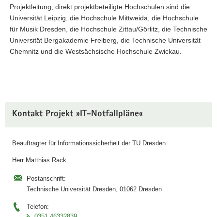
Projektleitung, direkt projektbeteiligte Hochschulen sind die
Universität Leipzig, die Hochschule Mittweida, die Hochschule
für Musik Dresden, die Hochschule Zittau/Görlitz, die Technische
Universität Bergakademie Freiberg, die Technische Universität
Chemnitz und die Westsächsische Hochschule Zwickau.
Weitere
Kontakt Projekt »IT-Notfallpläne«
Information
Beauftragter für Informationssicherheit der TU Dresden
Herr Matthias Rack
Postanschrift:
Technische Universität Dresden, 01062 Dresden
Telefon:
0351 46332839