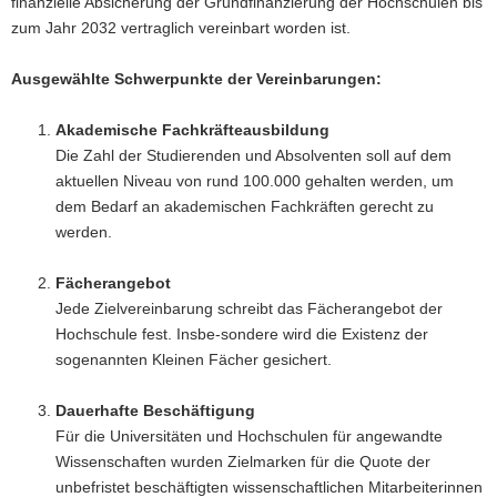
finanzielle Absicherung der Grundfinanzierung der Hochschulen bis
zum Jahr 2032 vertraglich vereinbart worden ist.
Ausgewählte Schwerpunkte der Vereinbarungen:
Akademische Fachkräfteausbildung
Die Zahl der Studierenden und Absolventen soll auf dem
aktuellen Niveau von rund 100.000 gehalten werden, um
dem Bedarf an akademischen Fachkräften gerecht zu
werden.
Fächerangebot
Jede Zielvereinbarung schreibt das Fächerangebot der
Hochschule fest. Insbe-sondere wird die Existenz der
sogenannten Kleinen Fächer gesichert.
Dauerhafte Beschäftigung
Für die Universitäten und Hochschulen für angewandte
Wissenschaften wurden Zielmarken für die Quote der
unbefristet beschäftigten wissenschaftlichen Mitarbeiterinnen