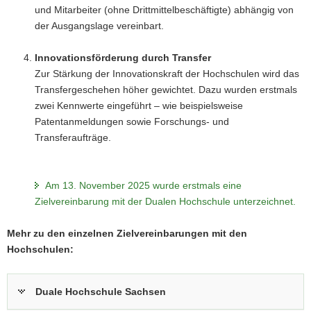
und Mitarbeiter (ohne Drittmittelbeschäftigte) abhängig von
der Ausgangslage vereinbart.
Innovationsförderung durch Transfer
Zur Stärkung der Innovationskraft der Hochschulen wird das
Transfergeschehen höher gewichtet. Dazu wurden erstmals
zwei Kennwerte eingeführt – wie beispielsweise
Patentanmeldungen sowie Forschungs- und
Transferaufträge.
Am 13. November 2025 wurde erstmals eine
Zielvereinbarung mit der Dualen Hochschule unterzeichnet.
Mehr zu den einzelnen Zielvereinbarungen mit den
Hochschulen:
Duale Hochschule Sachsen