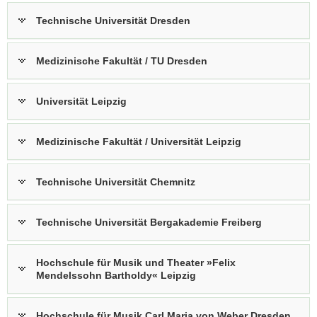
Technische Universität Dresden
Medizinische Fakultät / TU Dresden
Universität Leipzig
Medizinische Fakultät / Universität Leipzig
Technische Universität Chemnitz
Technische Universität Bergakademie Freiberg
Hochschule für Musik und Theater »Felix
Mendelssohn Bartholdy« Leipzig
Hochschule für Musik Carl Maria von Weber Dresden