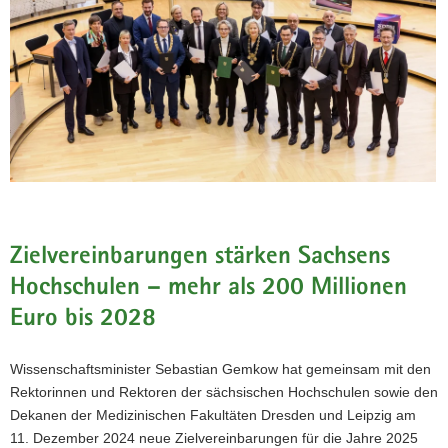
Zielvereinbarungen stärken Sachsens
Hochschulen – mehr als 200 Millionen
Euro bis 2028
Wissenschaftsminister Sebastian Gemkow hat gemeinsam mit den
Rektorinnen und Rektoren der sächsischen Hochschulen sowie den
(© Ben Gierig)
Dekanen der Medizinischen Fakultäten Dresden und Leipzig am
Bei der Zeremonie im Plenarsaal des
11. Dezember 2024 neue Zielvereinbarungen für die Jahre 2025