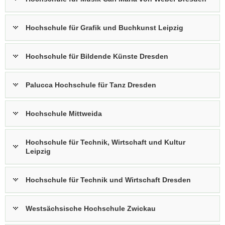
Hochschule für Grafik und Buchkunst Leipzig
Hochschule für Bildende Künste Dresden
Palucca Hochschule für Tanz Dresden
Hochschule Mittweida
Hochschule für Technik, Wirtschaft und Kultur
Leipzig
Hochschule für Technik und Wirtschaft Dresden
Westsächsische Hochschule Zwickau