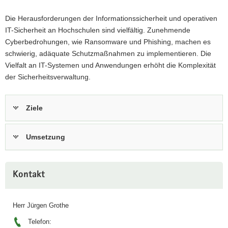
Die Herausforderungen der Informationssicherheit und operativen
IT-Sicherheit an Hochschulen sind vielfältig. Zunehmende
Cyberbedrohungen, wie Ransomware und Phishing, machen es
schwierig, adäquate Schutzmaßnahmen zu implementieren. Die
Vielfalt an IT-Systemen und Anwendungen erhöht die Komplexität
der Sicherheitsverwaltung.
Ziele
Umsetzung
Weitere
Kontakt
Information
Herr Jürgen Grothe
Telefon: